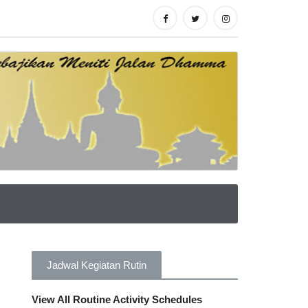
Jadwal Kegiatan Rutin
View All Routine Activity Schedules