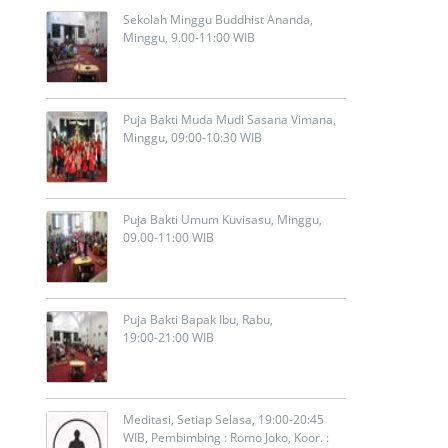
Sekolah Minggu Buddhist Ananda,
Minggu, 9.00-11:00 WIB
Puja Bakti Muda Mudi Sasana Vimana,
Minggu, 09:00-10:30 WIB
Puja Bakti Umum Kuvisasu, Minggu,
09.00-11:00 WIB
Puja Bakti Bapak Ibu, Rabu,
19:00-21:00 WIB
Meditasi, Setiap Selasa, 19:00-20:45
WIB, Pembimbing : Romo Joko, Koor. :