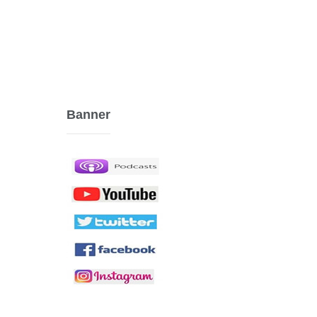
Banner