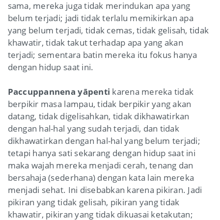
sama, mereka juga tidak merindukan apa yang
belum terjadi; jadi tidak terlalu memikirkan apa
yang belum terjadi, tidak cemas, tidak gelisah, tidak
khawatir, tidak takut terhadap apa yang akan
terjadi; sementara batin mereka itu fokus hanya
dengan hidup saat ini.
Paccuppannena yāpenti
karena mereka tidak
berpikir masa lampau, tidak berpikir yang akan
datang, tidak digelisahkan, tidak dikhawatirkan
dengan hal-hal yang sudah terjadi, dan tidak
dikhawatirkan dengan hal-hal yang belum terjadi;
tetapi hanya sati sekarang dengan hidup saat ini
maka wajah mereka menjadi cerah, tenang dan
bersahaja (sederhana) dengan kata lain mereka
menjadi sehat. Ini disebabkan karena pikiran. Jadi
pikiran yang tidak gelisah, pikiran yang tidak
khawatir, pikiran yang tidak dikuasai ketakutan;