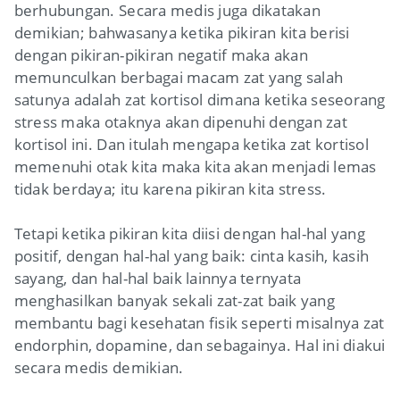
berhubungan. Secara medis juga dikatakan
demikian;
bahwasanya
ketika pikiran kita berisi
dengan pikiran-pikiran negatif maka akan
memunculkan berbagai macam zat yang salah
satunya adalah zat kortisol dimana ketika seseorang
stress maka otaknya akan dipenuhi dengan zat
kortisol ini. Dan itulah mengapa ketika zat kortisol
memenuhi otak kita maka kita akan menjadi lemas
tidak berdaya; itu karena pikiran kita stress.
Tetapi ketika pikiran kita diisi dengan hal-hal yang
positif, dengan hal-hal yang baik: cinta kasih, kasih
sayang, dan hal-hal baik lainnya ternyata
menghasilkan banyak sekali zat-zat baik yang
membantu bagi kesehatan fisik seperti misalnya zat
endorphin, dopamine, dan sebagainya. Hal ini diakui
secara medis demikian.