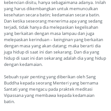
kebencian disitu, hanya sebagaimana adanya. Inilah
yang harus dikembangkan untuk memunculkan
kesehatan secara batin; kedamaian secara batin.
Dan ketika seseorang menerima apa yang sedang
terjadi, tidak hanya dia melepaskan kegelisahan
yang berkaitan dengan masa lampau dan juga
melepaskan kerinduan – keinginan yang berkaitan
dengan masa yang akan datang; maka berarti dia
juga hidup di saat ini dan sekarang. Dan dia yang
hidup di saat ini dan sekarang adalah dia yang hidup
dengan kedamaian.
Sebuah syair penting yang diberikan oleh Sang
Buddha kepada seorang Menteri yang bernama
Santati yang mengacu pada praktek meditasi
Vipassana yang membawa kepada kedamaian
batin.