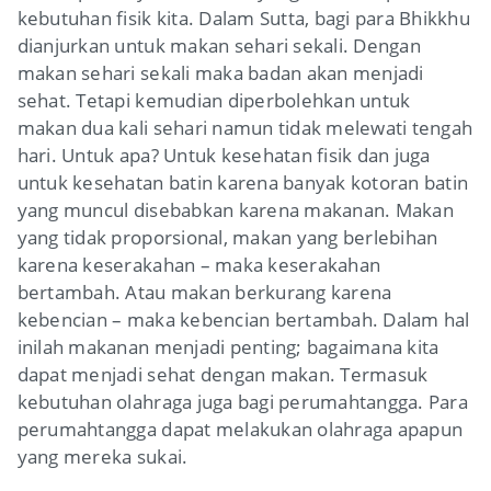
kebutuhan fisik kita. Dalam Sutta, bagi para Bhikkhu
dianjurkan untuk makan sehari sekali. Dengan
makan sehari sekali maka badan akan menjadi
sehat. Tetapi kemudian diperbolehkan untuk
makan dua kali sehari namun tidak melewati tengah
hari. Untuk apa? Untuk kesehatan fisik dan juga
untuk kesehatan batin karena banyak kotoran batin
yang muncul disebabkan karena makanan. Makan
yang tidak proporsional, makan yang berlebihan
karena keserakahan – maka keserakahan
bertambah. Atau makan berkurang karena
kebencian – maka kebencian bertambah. Dalam hal
inilah makanan menjadi penting; bagaimana kita
dapat menjadi sehat dengan makan. Termasuk
kebutuhan olahraga juga bagi perumahtangga. Para
perumahtangga dapat melakukan olahraga apapun
yang mereka sukai.