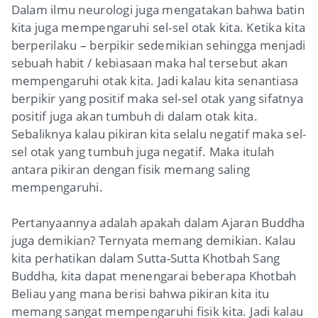
Dalam ilmu neurologi juga mengatakan bahwa batin
kita juga mempengaruhi sel-sel otak kita. Ketika kita
berperilaku – berpikir sedemikian sehingga menjadi
sebuah habit / kebiasaan maka hal tersebut akan
mempengaruhi otak kita. Jadi kalau kita senantiasa
berpikir yang positif maka sel-sel otak yang sifatnya
positif juga akan tumbuh di dalam otak kita.
Sebaliknya kalau pikiran kita selalu negatif maka sel-
sel otak yang tumbuh juga negatif. Maka itulah
antara pikiran dengan fisik memang saling
mempengaruhi.
Pertanyaannya adalah apakah dalam Ajaran Buddha
juga demikian? Ternyata memang demikian. Kalau
kita perhatikan dalam Sutta-Sutta Khotbah Sang
Buddha, kita dapat menengarai beberapa Khotbah
Beliau yang mana berisi bahwa pikiran kita itu
memang sangat mempengaruhi fisik kita. Jadi kalau