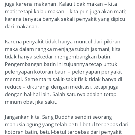
juga karena makanan. Kalau tidak makan – kita
mati; tetapi kalau makan – kita pun juga akan mati;
karena tenyata banyak sekali penyakit yang dipicu
dari makanan.
Karena penyakit tidak hanya muncul dari pikiran
maka dalam rangka menjaga tubuh jasmani, kita
tidak hanya sekedar mengembangkan batin.
Pengembangan batin ini tujuannya tetap untuk
pelenyapan kotoran batin – pelenyapan penyakit
mental. Sementara sakit-sakit fisik tidak hanya di
reduce
– dikurangi dengan meditasi, tetapi juga
dengan hal-hal lain. Salah satunya adalah tetap
minum obat jika sakit.
Jangankan kita, Sang Buddha sendiri seorang
manusia agung yang telah betul-betul terbebas dari
kotoran batin, betul-betul terbebas dari penyakit