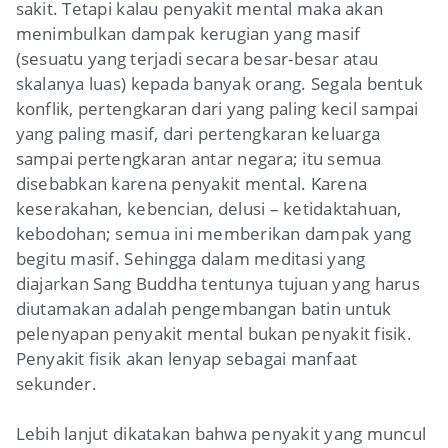
sakit. Tetapi kalau penyakit mental maka akan
menimbulkan dampak kerugian yang masif
(
sesuatu yang terjadi secara besar-besar atau
skalanya luas)
kepada banyak orang. Segala bentuk
konflik, pertengkaran dari yang paling kecil sampai
yang paling masif, dari pertengkaran keluarga
sampai pertengkaran antar negara; itu semua
disebabkan karena penyakit mental. Karena
keserakahan, kebencian, delusi – ketidaktahuan,
kebodohan; semua ini memberikan dampak yang
begitu masif. Sehingga dalam meditasi yang
diajarkan Sang Buddha tentunya tujuan yang harus
diutamakan adalah pengembangan batin untuk
pelenyapan penyakit mental bukan penyakit fisik.
Penyakit fisik akan lenyap sebagai manfaat
sekunder.
Lebih lanjut dikatakan bahwa penyakit yang muncul