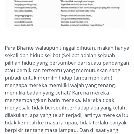
Para Bhante walaupun tinggal dihutan, makan hanya
sekali dan hidup selibat (
Selibat
adalah sebuah
pilihan
hidup
yang bersumber dari suatu pandangan
atau pemikiran tertentu yang memutuskan sang
pribadi untuk memilih
hidup
tanpa menikah.);
mengapa mereka
memiliki wajah yang tenang,
memiliki badan yang sehat? Karena mereka
mengembangkan batin mereka. Mereka tidak
menyesali, tidak bersedih terhadap apa yang telah
dilakukan, apa yang telah terjadi; artinya mereka itu
tidak kembali ke masa lampau, tidak terlalu banyak
berpikir tentang masa lampau. Dan di saat yang