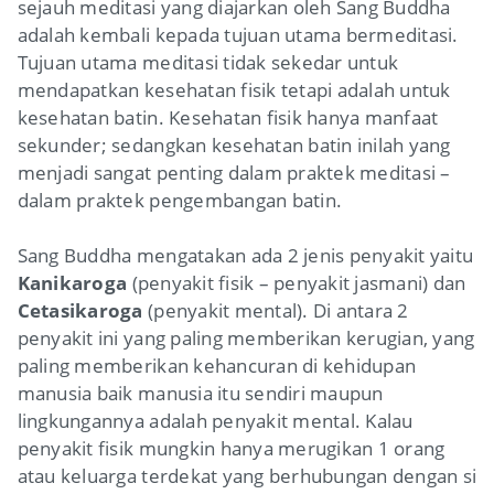
sejauh meditasi yang diajarkan oleh Sang Buddha
adalah kembali kepada tujuan utama bermeditasi.
Tujuan utama meditasi tidak sekedar untuk
mendapatkan kesehatan fisik tetapi adalah untuk
kesehatan batin. Kesehatan fisik hanya manfaat
sekunder; sedangkan kesehatan batin inilah yang
menjadi sangat penting dalam praktek meditasi –
dalam praktek pengembangan batin.
Sang Buddha mengatakan ada 2 jenis penyakit yaitu
Kanikaroga
(penyakit fisik – penyakit jasmani) dan
Cetasikaroga
(penyakit mental). Di antara 2
penyakit ini yang paling memberikan kerugian, yang
paling memberikan kehancuran di kehidupan
manusia baik manusia itu sendiri maupun
lingkungannya adalah penyakit mental. Kalau
penyakit fisik mungkin hanya merugikan 1 orang
atau keluarga terdekat yang berhubungan dengan si