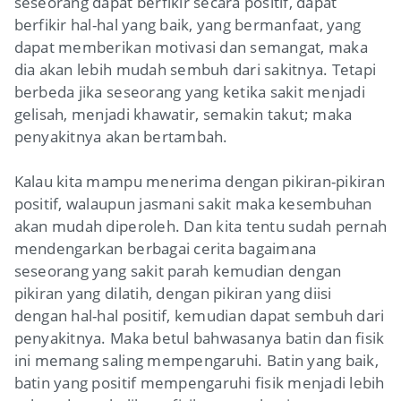
seseorang dapat berfikir secara positif, dapat
berfikir hal-hal yang baik, yang bermanfaat, yang
dapat memberikan motivasi dan semangat, maka
dia akan lebih mudah sembuh dari sakitnya. Tetapi
berbeda jika seseorang yang ketika sakit menjadi
gelisah, menjadi khawatir, semakin takut; maka
penyakitnya akan bertambah.
Kalau kita mampu menerima dengan pikiran-pikiran
positif, walaupun jasmani sakit maka kesembuhan
akan mudah diperoleh. Dan kita tentu sudah pernah
mendengarkan berbagai cerita bagaimana
seseorang yang sakit parah kemudian dengan
pikiran yang dilatih, dengan pikiran yang diisi
dengan hal-hal positif, kemudian dapat sembuh dari
penyakitnya. Maka betul bahwasanya batin dan fisik
ini memang saling mempengaruhi. Batin yang baik,
batin yang positif mempengaruhi fisik menjadi lebih