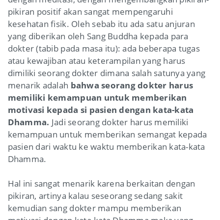
pikiran positif akan sangat mempengaruhi
kesehatan fisik. Oleh sebab itu ada satu anjuran
yang diberikan oleh Sang Buddha kepada para
dokter (tabib pada masa itu): ada beberapa tugas
atau kewajiban atau keterampilan yang harus
dimiliki seorang dokter dimana salah satunya yang
menarik adalah
bahwa
seorang dokter harus
memiliki kemampuan untuk memberikan
motivasi kepada si pasien dengan kata-kata
Dhamma
.
Jadi seorang dokter harus memiliki
kemampuan untuk memberikan semangat kepada
pasien dari waktu ke waktu memberikan kata-kata
Dhamma.
Hal ini sangat menarik karena berkaitan dengan
pikiran, artinya kalau seseorang sedang sakit
kemudian sang dokter mampu memberikan