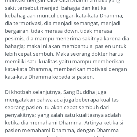
motivasi dengan kata-kata Dhamma maka yang
sakit tersebut menjadi bahagia dan ketika
kebahagiaan muncul dengan kata-kata Dhamma;
dia termotivasi, dia menjadi semangat, menjadi
bergairah, tidak merasa
down
, tidak merasa
pesimis, dia mampu menerima sakitnya karena dia
bahagia; maka ini akan membantu si pasien untuk
lebih cepat sembuh. Maka seorang dokter harus
memiliki satu kualitas yaitu mampu memberikan
kata-kata Dhamma, memberikan motivasi dengan
kata-kata Dhamma kepada si pasien.
Di khotbah selanjutnya, Sang Buddha juga
mengatakan bahwa ada juga beberapa kualitas
seorang pasien itu akan cepat sembuh dari
penyakitnya; yang salah satu kualitasnya adalah
ketika dia memahami Dhamma. Artinya ketika si
pasien memahami Dhamma, dengan Dhamma