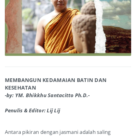
MEMBANGUN KEDAMAIAN BATIN DAN
KESEHATAN
-by: YM. Bhikkhu Santacitto Ph.D.-
Penulis & Editor: Lij Lij
Antara pikiran dengan jasmani adalah saling