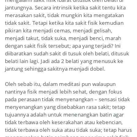
jantungnya. Secara intrinsik ketika sakit tentu kita
merasakan sakit, tidak mungkin kita mengatakan
tidak sakit. Tetapi ketika kita sakit fisik kemudian
pikiran kita menjadi cemas, menjadi gelisah,
menjadi takut, tidak suka, menjadi benci, marah
dengan sakit fisik tersebut; apa yang terjadi? Ini
diibaratkan sudah sakit di tusuk oleh belati, ditusuk
belati lain lagi. Jadi ada 2 belati yang menusuk ke
jantung sehingga sakitnya menjadi dobel.
Oleh sebab itu, dalam meditasi pun walaupun
nantinya fisik menjadi lebih sehat, dengan fokus
pada perasaan tidak menyenangkan – sensasi tidak
menyenangkan yang disebabkan rasa sakit; tetap
tujuannya adalah untuk menenangkan batin agar
tidak terbawa oleh keserakahan atau kebencian,
tidak terbawa oleh suka atau tidak suka; tetap harus