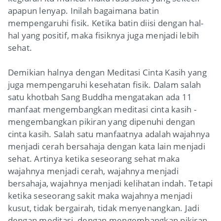
apapun lenyap. Inilah bagaimana batin
mempengaruhi fisik. Ketika batin diisi dengan hal-
hal yang positif, maka fisiknya juga menjadi lebih
sehat.
Demikian halnya dengan Meditasi Cinta Kasih yang
juga mempengaruhi kesehatan fisik. Dalam salah
satu khotbah Sang Buddha mengatakan ada 11
manfaat mengembangkan meditasi cinta kasih -
mengembangkan pikiran yang dipenuhi dengan
cinta kasih. Salah satu manfaatnya adalah wajahnya
menjadi cerah bersahaja dengan kata lain menjadi
sehat. Artinya ketika seseorang sehat maka
wajahnya menjadi cerah, wajahnya menjadi
bersahaja, wajahnya menjadi kelihatan indah. Tetapi
ketika seseorang sakit maka wajahnya menjadi
kusut, tidak bergairah, tidak menyenangkan. Jadi
dengan meditasi, dengan mengembangkan pikiran-