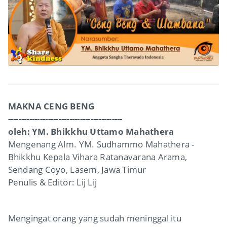
MAKNA CENG BENG
-------------------------------------------
oleh: YM. Bhikkhu Uttamo Mahathera
Mengenang Alm. YM. Sudhammo Mahathera -
Bhikkhu Kepala Vihara Ratanavarana Arama,
Sendang Coyo, Lasem, Jawa Timur
Penulis & Editor: Lij Lij
Mengingat orang yang sudah meninggal itu