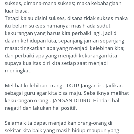
sukses, dimana-mana sukses; maka kebahagiaan
luar biasa.
Tetapi kalau disini sukses, disana tidak sukses maka
itu belum sukses namanya; masih ada sudut
kekurangan yang harus kita perbaiki lagi. Jadi di
dalam kehidupan kita, sepanjang jaman sepanjang
masa; tingkatkan apa yang menjadi kelebihan kita;
dan perbaiki apa yang menjadi kekurangan kita
supaya kualitas diri kita setiap saat menjadi
meningkat.
Melihat kelebihan orang.. IKUT! Jangan iri. Jadikan
sebagai guru agar kita bisa maju. Sebaliknya melihat
kekurangan orang.. JANGAN DITIRU! Hindari hal
negatif dan lakukan hal positif.
Selama kita dapat menjadikan orang-orang di
sekitar kita baik yang masih hidup maupun yang