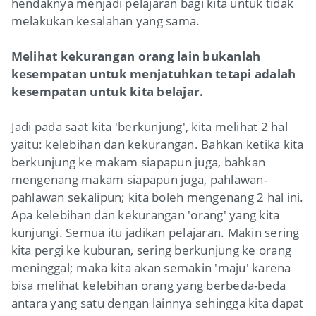
hendaknya menjadi pelajaran bagi kita untuk tidak
melakukan kesalahan yang sama.
Melihat kekurangan orang lain bukanlah
kesempatan untuk menjatuhkan tetapi adalah
kesempatan untuk kita belajar.
Jadi pada saat kita 'berkunjung', kita melihat 2 hal
yaitu: kelebihan dan kekurangan. Bahkan ketika kita
berkunjung ke makam siapapun juga, bahkan
mengenang makam siapapun juga, pahlawan-
pahlawan sekalipun; kita boleh mengenang 2 hal ini.
Apa kelebihan dan kekurangan 'orang' yang kita
kunjungi. Semua itu jadikan pelajaran. Makin sering
kita pergi ke kuburan, sering berkunjung ke orang
meninggal; maka kita akan semakin 'maju' karena
bisa melihat kelebihan orang yang berbeda-beda
antara yang satu dengan lainnya sehingga kita dapat