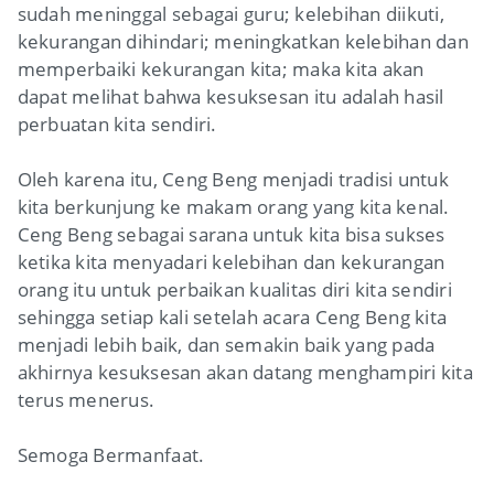
sudah meninggal sebagai guru; kelebihan diikuti,
kekurangan dihindari; meningkatkan kelebihan dan
memperbaiki kekurangan kita; maka kita akan
dapat melihat bahwa kesuksesan itu adalah hasil
perbuatan kita sendiri.
Oleh karena itu, Ceng Beng menjadi tradisi untuk
kita berkunjung ke makam orang yang kita kenal.
Ceng Beng sebagai sarana untuk kita bisa sukses
ketika kita menyadari kelebihan dan kekurangan
orang itu untuk perbaikan kualitas diri kita sendiri
sehingga setiap kali setelah acara Ceng Beng kita
menjadi lebih baik, dan semakin baik yang pada
akhirnya kesuksesan akan datang menghampiri kita
terus menerus.
Semoga Bermanfaat.