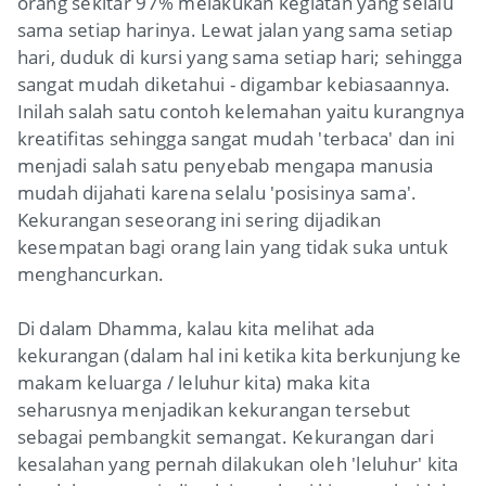
orang sekitar 97% melakukan kegiatan yang selalu
sama setiap harinya. Lewat jalan yang sama setiap
hari, duduk di kursi yang sama setiap hari; sehingga
sangat mudah diketahui - digambar kebiasaannya.
Inilah salah satu contoh kelemahan yaitu kurangnya
kreatifitas sehingga sangat mudah 'terbaca' dan ini
menjadi salah satu penyebab mengapa manusia
mudah dijahati karena selalu 'posisinya sama'.
Kekurangan seseorang ini sering dijadikan
kesempatan bagi orang lain yang tidak suka untuk
menghancurkan.
Di dalam Dhamma, kalau kita melihat ada
kekurangan (dalam hal ini ketika kita berkunjung ke
makam keluarga / leluhur kita) maka kita
seharusnya menjadikan kekurangan tersebut
sebagai pembangkit semangat. Kekurangan dari
kesalahan yang pernah dilakukan oleh 'leluhur' kita