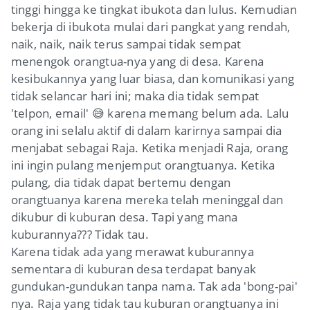
tinggi hingga ke tingkat ibukota dan lulus. Kemudian
bekerja di ibukota mulai dari pangkat yang rendah,
naik, naik, naik terus sampai tidak sempat
menengok orangtua-nya yang di desa. Karena
kesibukannya yang luar biasa, dan komunikasi yang
tidak selancar hari ini; maka dia tidak sempat
'telpon, email' 😅 karena memang belum ada. Lalu
orang ini selalu aktif di dalam karirnya sampai dia
menjabat sebagai Raja. Ketika menjadi Raja, orang
ini ingin pulang menjemput orangtuanya. Ketika
pulang, dia tidak dapat bertemu dengan
orangtuanya karena mereka telah meninggal dan
dikubur di kuburan desa. Tapi yang mana
kuburannya??? Tidak tau.
Karena tidak ada yang merawat kuburannya
sementara di kuburan desa terdapat banyak
gundukan-gundukan tanpa nama. Tak ada 'bong-pai'
nya. Raja yang tidak tau kuburan orangtuanya ini