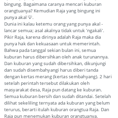
bingung. Bagaimana caranya mencari kuburan
orangtuanya? Kemudian Raja yang bingung ini
punya akal 💡.
Dunia ini kalau ketemu orang yang punya akal -
lancar semua; asal akalnya tidak untuk 'ngakali'.
Pikir Raja, karena dirinya adalah Raja maka dia
punya hak dan kekuasaan untuk memerintah.
Bahwa pada tanggal sekian bulan ini, semua
kuburan harus dibersihkan oleh anak turunannya.
Dan kuburan yang sudah dibersihkan, dikunjungi
dan sudah disembahyangi harus diberi tanda
dengan kertas merang (kertas sembahyang). 2 hari
setelah perintah tersebut dilakukan oleh
masyarakat desa, Raja pun datang ke kuburan.
Semua kuburan bersih dan sudah ditandai. Setelah
dilihat sekeliling ternyata ada kuburan yang belum
terurus, berarti itulah kuburan orangtua Raja. Dan
Raja pun menemukan kuburan orangtuanya.