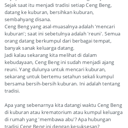
Sejak saat itu menjadi tradisi setiap Ceng Beng,
datang ke kuburan, bersihkan kuburan,
sembahyang disana.
Ceng Beng yang asal-muasalnya adalah 'mencari
kuburan'; saat ini sebetulnya adalah 'reuni'. Semua
orang datang berkumpul dari berbagai tempat,
banyak sanak keluarga datang.
Jadi kalau sekarang kita melihat di dalam
kebudayaan, Ceng Beng ini sudah menjadi ajang
reuni. Yang dulunya untuk mencari kuburan,
sekarang untuk bertemu setahun sekali kumpul
bersama bersih-bersih kuburan. Ini adalah tentang
tradisi.
Apa yang sebenarnya kita datangi waktu Ceng Beng
di kuburan atau krematorium atau kumpul keluarga
di rumah yang 'membawa abu'? Apa hubungan
tradisi Ceng Beng ini dengan kesuksesan?