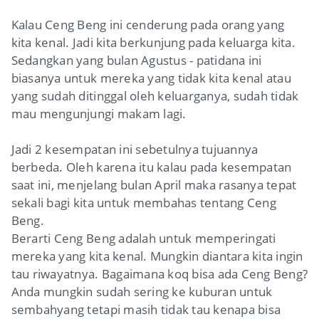
Kalau Ceng Beng ini cenderung pada orang yang
kita kenal. Jadi kita berkunjung pada keluarga kita.
Sedangkan yang bulan Agustus - patidana ini
biasanya untuk mereka yang tidak kita kenal atau
yang sudah ditinggal oleh keluarganya, sudah tidak
mau mengunjungi makam lagi.
Jadi 2 kesempatan ini sebetulnya tujuannya
berbeda. Oleh karena itu kalau pada kesempatan
saat ini, menjelang bulan April maka rasanya tepat
sekali bagi kita untuk membahas tentang Ceng
Beng.
Berarti Ceng Beng adalah untuk memperingati
mereka yang kita kenal. Mungkin diantara kita ingin
tau riwayatnya. Bagaimana koq bisa ada Ceng Beng?
Anda mungkin sudah sering ke kuburan untuk
sembahyang tetapi masih tidak tau kenapa bisa