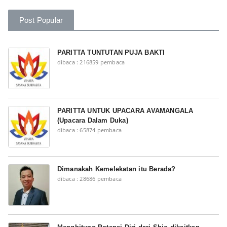
Post Popular
PARITTA TUNTUTAN PUJA BAKTI
dibaca : 216859 pembaca
PARITTA UNTUK UPACARA AVAMANGALA
(Upacara Dalam Duka)
dibaca : 65874 pembaca
Dimanakah Kemelekatan itu Berada?
dibaca : 28686 pembaca