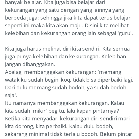
banyak belajar. Kita juga bisa belajar dari
kekurangan yang satu dengan yang lainnya yang
berbeda juga; sehingga jika kita dapat terus belajar
seperti ini maka kita akan maju. Disini kita melihat
kelebihan dan kekurangan orang lain sebagai 'guru'.
Kita juga harus melihat diri kita sendiri. Kita semua
juga punya kelebihan dan kekurangan. Kelebihan
jangan dibanggakan.
Apalagi membanggakan kekurangan: 'memang
watak ku sudah begini koq, tidak bisa diperbaiki lagi.
Dari dulu memang sudah bodoh, ya sudah bodoh
saja'.
Itu namanya membanggakan kekurangan. Kalau
kita sudah 'mikir' begitu, lalu kapan pintarnya?
Ketika kita menyadari kekurangan diri sendiri mari
kita dorong, kita perbaiki. Kalau dulu bodoh,
sekarang minimal tidak terlalu bodoh. Belum pintar