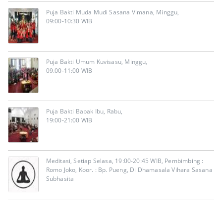
Puja Bakti Muda Mudi Sasana Vimana, Minggu,
09:00-10:30 WIB
Puja Bakti Umum Kuvisasu, Minggu,
09.00-11:00 WIB
Puja Bakti Bapak Ibu, Rabu,
19:00-21:00 WIB
Meditasi, Setiap Selasa, 19:00-20:45 WIB, Pembimbing :
Romo Joko, Koor. : Bp. Pueng, Di Dhamasala Vihara Sasana
Subhasita