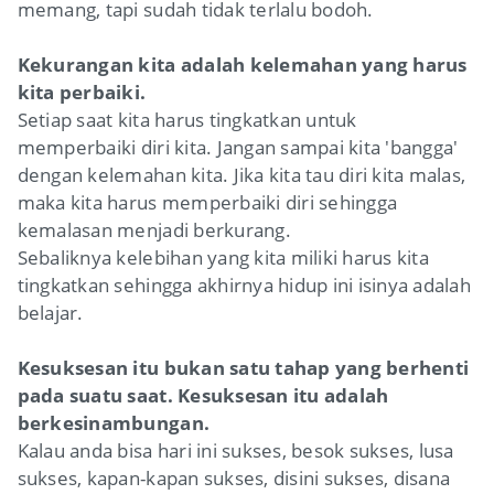
memang, tapi sudah tidak terlalu bodoh.
Kekurangan kita adalah kelemahan yang harus
kita perbaiki.
Setiap saat kita harus tingkatkan untuk
memperbaiki diri kita. Jangan sampai kita 'bangga'
dengan kelemahan kita. Jika kita tau diri kita malas,
maka kita harus memperbaiki diri sehingga
kemalasan menjadi berkurang.
Sebaliknya kelebihan yang kita miliki harus kita
tingkatkan sehingga akhirnya hidup ini isinya adalah
belajar.
Kesuksesan itu bukan satu tahap yang berhenti
pada suatu saat. Kesuksesan itu adalah
berkesinambungan.
Kalau anda bisa hari ini sukses, besok sukses, lusa
sukses, kapan-kapan sukses, disini sukses, disana