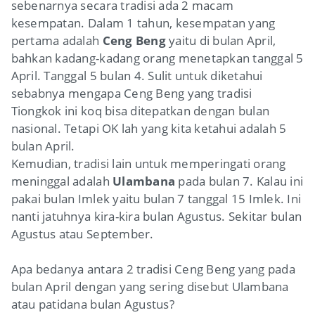
sebenarnya secara tradisi ada 2 macam
kesempatan. Dalam 1 tahun, kesempatan yang
pertama adalah
Ceng Beng
yaitu di bulan April,
bahkan kadang-kadang orang menetapkan tanggal 5
April. Tanggal 5 bulan 4. Sulit untuk diketahui
sebabnya mengapa Ceng Beng yang tradisi
Tiongkok ini koq bisa ditepatkan dengan bulan
nasional. Tetapi OK lah yang kita ketahui adalah 5
bulan April.
Kemudian, tradisi lain untuk memperingati orang
meninggal adalah
Ulambana
pada bulan 7. Kalau ini
pakai bulan Imlek yaitu bulan 7 tanggal 15 Imlek. Ini
nanti jatuhnya kira-kira bulan Agustus. Sekitar bulan
Agustus atau September.
Apa bedanya antara 2 tradisi Ceng Beng yang pada
bulan April dengan yang sering disebut Ulambana
atau patidana bulan Agustus?