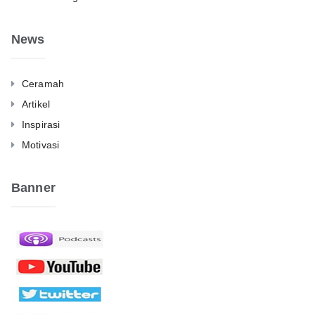
News
Ceramah
Artikel
Inspirasi
Motivasi
Banner