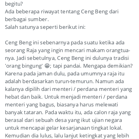
begitu?
Ada beberapa riwayat tentang Ceng Beng dari
berbagai sumber.
Salah satunya seperti berikut ini:
Ceng Beng ini sebenarnya pada suatu ketika ada
seorang Raja yang ingin mencari makam orangtua-
nya. Jadi sebetulnya, Ceng Beng ini dulunya tradisi
'orang bingung' 😁; tapi pandai. Mengapa demikian?
Karena pada jaman dulu, pada umumnya raja itu
adalah berdasarkan turun-temurun. Namun ada
kalanya dipilih dari menteri / perdana menteri yang
hebat dan baik. Untuk menjadi menteri / perdana
menteri yang bagus, biasanya harus melewati
banyak tataran. Pada waktu itu, ada calon raja yang
berasal dari sebuah desa yang ikut ujian negara
untuk mencapai gelar kesarjanaan tingkat lokal.
Kemudian dia lulus, lalu lanjut ketingkat yang lebih