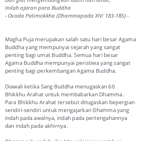
Inilah ajaran para Buddha
- Ovada Patimokkha (Dhammapada XIV: 183-185) -
Magha Puja merupakan salah satu hari besar Agama
Buddha yang mempunyai sejarah yang sangat
penting bagi umat Buddha. Semua hari besar
Agama Buddha mempunyai peristiwa yang sangat
penting bagi perkembangan Agama Buddha.
Diawali ketika Sang Buddha menugaskan 60
Bhikkhu Arahat untuk membabarkan Dhamma.
Para Bhikkhu Arahat tersebut ditugaskan bepergian
sendiri-sendiri untuk mengajarkan Dhamma yang
indah pada awalnya, indah pada pertengahannya
dan indah pada akhirnya.