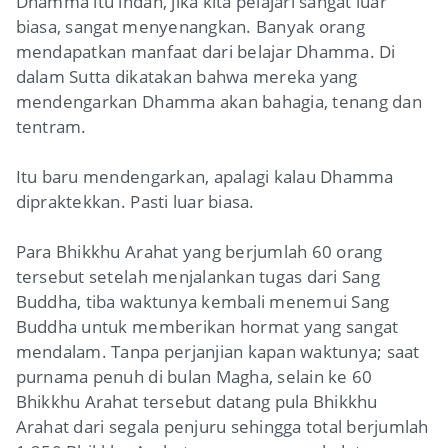
Dhamma itu indah, jika kita pelajari sangat luar
biasa, sangat menyenangkan. Banyak orang
mendapatkan manfaat dari belajar Dhamma. Di
dalam Sutta dikatakan bahwa mereka yang
mendengarkan Dhamma akan bahagia, tenang dan
tentram.
Itu baru mendengarkan, apalagi kalau Dhamma
dipraktekkan. Pasti luar biasa.
Para Bhikkhu Arahat yang berjumlah 60 orang
tersebut setelah menjalankan tugas dari Sang
Buddha, tiba waktunya kembali menemui Sang
Buddha untuk memberikan hormat yang sangat
mendalam. Tanpa perjanjian kapan waktunya; saat
purnama penuh di bulan Magha, selain ke 60
Bhikkhu Arahat tersebut datang pula Bhikkhu
Arahat dari segala penjuru sehingga total berjumlah