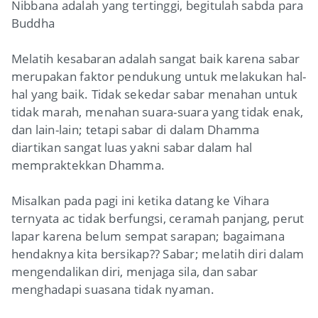
Nibbana adalah yang tertinggi, begitulah sabda para
Buddha
Melatih kesabaran adalah sangat baik karena sabar
merupakan faktor pendukung untuk melakukan hal-
hal yang baik. Tidak sekedar sabar menahan untuk
tidak marah, menahan suara-suara yang tidak enak,
dan lain-lain; tetapi sabar di dalam Dhamma
diartikan sangat luas yakni sabar dalam hal
mempraktekkan Dhamma.
Misalkan pada pagi ini ketika datang ke Vihara
ternyata ac tidak berfungsi, ceramah panjang, perut
lapar karena belum sempat sarapan; bagaimana
hendaknya kita bersikap?? Sabar; melatih diri dalam
mengendalikan diri, menjaga sila, dan sabar
menghadapi suasana tidak nyaman.