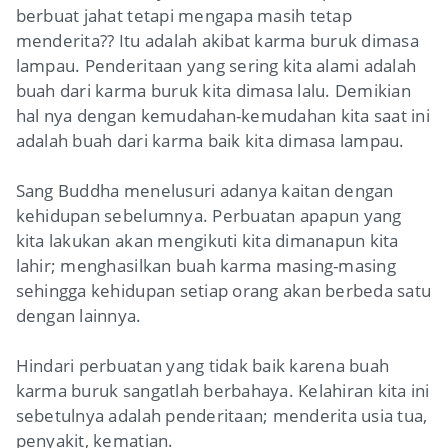
berbuat jahat tetapi mengapa masih tetap
menderita?? Itu adalah akibat karma buruk dimasa
lampau. Penderitaan yang sering kita alami adalah
buah dari karma buruk kita dimasa lalu. Demikian
hal nya dengan kemudahan-kemudahan kita saat ini
adalah buah dari karma baik kita dimasa lampau.
Sang Buddha menelusuri adanya kaitan dengan
kehidupan sebelumnya. Perbuatan apapun yang
kita lakukan akan mengikuti kita dimanapun kita
lahir; menghasilkan buah karma masing-masing
sehingga kehidupan setiap orang akan berbeda satu
dengan lainnya.
Hindari perbuatan yang tidak baik karena buah
karma buruk sangatlah berbahaya. Kelahiran kita ini
sebetulnya adalah penderitaan; menderita usia tua,
penyakit, kematian.