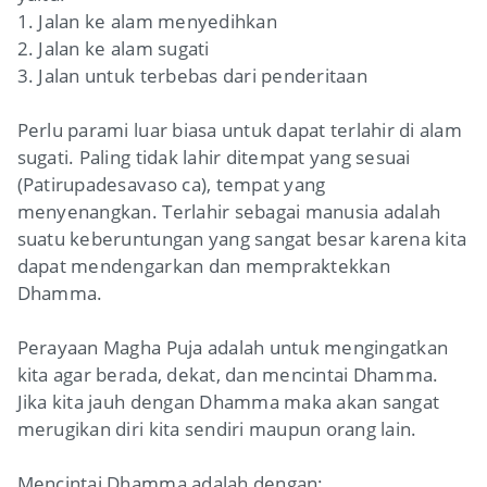
1. Jalan ke alam menyedihkan
2. Jalan ke alam sugati
3. Jalan untuk terbebas dari penderitaan
Perlu parami luar biasa untuk dapat terlahir di alam
sugati. Paling tidak lahir ditempat yang sesuai
(Patirupadesavaso ca), tempat yang
menyenangkan. Terlahir sebagai manusia adalah
suatu keberuntungan yang sangat besar karena kita
dapat mendengarkan dan mempraktekkan
Dhamma.
Perayaan Magha Puja adalah untuk mengingatkan
kita agar berada, dekat, dan mencintai Dhamma.
Jika kita jauh dengan Dhamma maka akan sangat
merugikan diri kita sendiri maupun orang lain.
Mencintai Dhamma adalah dengan: