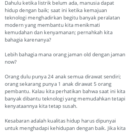
Dahulu ketika listrik belum ada, manusia dapat
hidup dengan baik; saat ini ketika kemajuan
teknologi menghadirkan begitu banyak peralatan
modern yang membantu kita menikmati
kemudahan dan kenyamanan; pernahkah kita
bahagia karenanya?
Lebih bahagia mana orang jaman old dengan jaman
now?
Orang dulu punya 24 anak semua dirawat sendiri;
orang sekarang punya 1 anak dirawat 5 orang
pembantu. Kalau kita perhatikan bahwa saat ini kita
banyak dibantu teknologi yang memudahkan tetapi
kenyataannya kita tetap susah.
Kesabaran adalah kualitas hidup harus dipunyai
untuk menghadapi kehidupan dengan baik. Jika kita