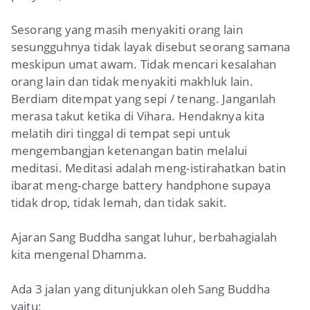
Sesorang yang masih menyakiti orang lain
sesungguhnya tidak layak disebut seorang samana
meskipun umat awam. Tidak mencari kesalahan
orang lain dan tidak menyakiti makhluk lain.
Berdiam ditempat yang sepi / tenang. Janganlah
merasa takut ketika di Vihara. Hendaknya kita
melatih diri tinggal di tempat sepi untuk
mengembangjan ketenangan batin melalui
meditasi. Meditasi adalah meng-istirahatkan batin
ibarat meng-charge battery handphone supaya
tidak drop, tidak lemah, dan tidak sakit.
Ajaran Sang Buddha sangat luhur, berbahagialah
kita mengenal Dhamma.
Ada 3 jalan yang ditunjukkan oleh Sang Buddha
yaitu: