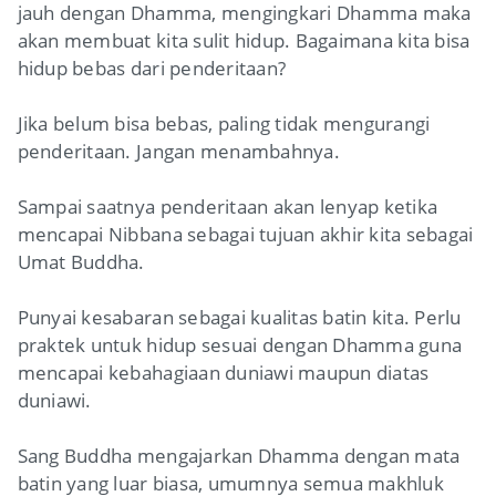
jauh dengan Dhamma, mengingkari Dhamma maka
akan membuat kita sulit hidup. Bagaimana kita bisa
hidup bebas dari penderitaan?
Jika belum bisa bebas, paling tidak mengurangi
penderitaan. Jangan menambahnya.
Sampai saatnya penderitaan akan lenyap ketika
mencapai Nibbana sebagai tujuan akhir kita sebagai
Umat Buddha.
Punyai kesabaran sebagai kualitas batin kita. Perlu
praktek untuk hidup sesuai dengan Dhamma guna
mencapai kebahagiaan duniawi maupun diatas
duniawi.
Sang Buddha mengajarkan Dhamma dengan mata
batin yang luar biasa, umumnya semua makhluk