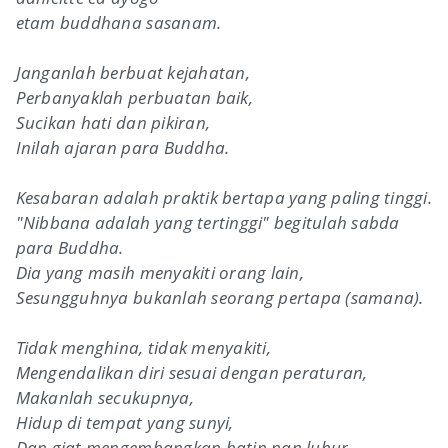
etam buddhana sasanam.
Janganlah berbuat kejahatan,
Perbanyaklah perbuatan baik,
Sucikan hati dan pikiran,
Inilah ajaran para Buddha.
Kesabaran adalah praktik bertapa yang paling tinggi.
"Nibbana adalah yang tertinggi" begitulah sabda
para Buddha.
Dia yang masih menyakiti orang lain,
Sesungguhnya bukanlah seorang pertapa (samana).
Tidak menghina, tidak menyakiti,
Mengendalikan diri sesuai dengan peraturan,
Makanlah secukupnya,
Hidup di tempat yang sunyi,
Dan giat mengembangkan batin nan luhur,