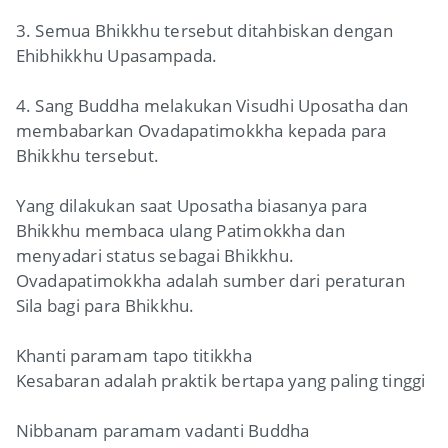
3. Semua Bhikkhu tersebut ditahbiskan dengan
Ehibhikkhu Upasampada.
4. Sang Buddha melakukan Visudhi Uposatha dan
membabarkan Ovadapatimokkha kepada para
Bhikkhu tersebut.
Yang dilakukan saat Uposatha biasanya para
Bhikkhu membaca ulang Patimokkha dan
menyadari status sebagai Bhikkhu.
Ovadapatimokkha adalah sumber dari peraturan
Sila bagi para Bhikkhu.
Khanti paramam tapo titikkha
Kesabaran adalah praktik bertapa yang paling tinggi
Nibbanam paramam vadanti Buddha