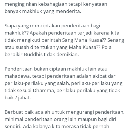
menginginkan kebahagiaan tetapi kenyataan
banyak makhluk yang menderita.
Siapa yang menciptakan penderitaan bagi
makhluk?? Apakah penderitaan terjadi karena kita
tidak mengikuti perintah Sang Maha Kuasa?? Senang
atau susah ditentukan yang Maha Kuasa?? Pola
berpikir Buddhis tidak demikian.
Penderitaan bukan ciptaan makhluk lain atau
mahadewa, tetapi penderitaan adalah akibat dari
perilaku-perilaku yang salah, perilaku-perilaku yang
tidak sesuai Dhamma, perilaku-perilaku yang tidak
baik / jahat.
Berbuat baik adalah untuk mengurangi penderitaan,
minimal penderitaan orang lain maupun bagi diri
sendiri. Ada kalanya kita merasa tidak pernah