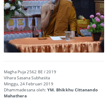
Magha Puja 2562 BE / 2019
Vihara Sasana Subhasita
Minggu, 24 Februari 2019
Dhammadesana oleh:
YM. Bhikkhu Cittanando
Mahathera