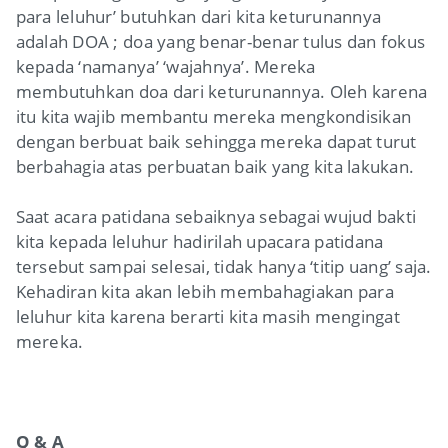
para leluhur’ butuhkan dari kita keturunannya
adalah DOA ; doa yang benar-benar tulus dan fokus
kepada ‘namanya’ ‘wajahnya’. Mereka
membutuhkan doa dari keturunannya. Oleh karena
itu kita wajib membantu mereka mengkondisikan
dengan berbuat baik sehingga mereka dapat turut
berbahagia atas perbuatan baik yang kita lakukan.
Saat acara patidana sebaiknya sebagai wujud bakti
kita kepada leluhur hadirilah upacara patidana
tersebut sampai selesai, tidak hanya ‘titip uang’ saja.
Kehadiran kita akan lebih membahagiakan para
leluhur kita karena berarti kita masih mengingat
mereka.
Q & A