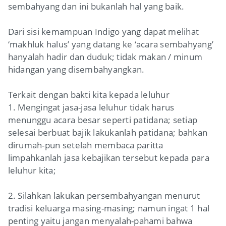
sembahyang dan ini bukanlah hal yang baik.
Dari sisi kemampuan Indigo yang dapat melihat
‘makhluk halus’ yang datang ke ‘acara sembahyang’
hanyalah hadir dan duduk; tidak makan / minum
hidangan yang disembahyangkan.
Terkait dengan bakti kita kepada leluhur
1. Mengingat jasa-jasa leluhur tidak harus
menunggu acara besar seperti patidana; setiap
selesai berbuat bajik lakukanlah patidana; bahkan
dirumah-pun setelah membaca paritta
limpahkanlah jasa kebajikan tersebut kepada para
leluhur kita;
2. Silahkan lakukan persembahyangan menurut
tradisi keluarga masing-masing; namun ingat 1 hal
penting yaitu jangan menyalah-pahami bahwa