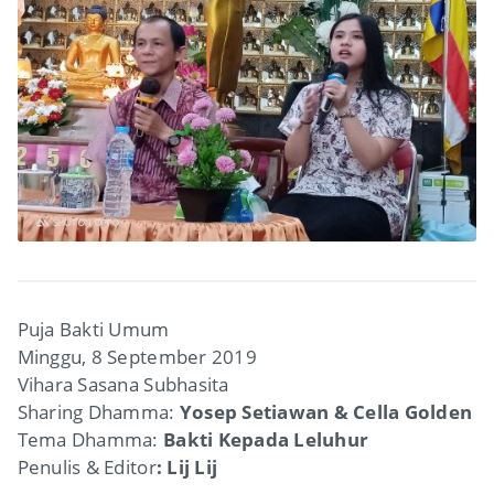
Puja Bakti Umum
Minggu, 8 September 2019
Vihara Sasana Subhasita
Sharing Dhamma:
Yosep Setiawan & Cella Golden
Tema Dhamma:
Bakti Kepada Leluhur
Penulis & Editor
: Lij Lij