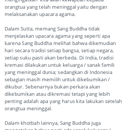
orangtua yang telah meninggal yaitu dengan
melaksanakan upacara agama.
Dalam Sutta, memang Sang Buddha tidak
menjelaskan upacara agama yang seperti apa
karena Sang Buddha melihat bahwa dikemudian
hari secara tradisi setiap bangsa, setiap negara,
setiap suku pasti akan berbeda. Di India, tradisi
kremasi dilakukan untuk keluarga / sanak famili
yang meninggal dunia; sedangkan di Indonesia
sebagian masih memilih untuk dikebumikan /
dikubur. Sebenarnya bukan perkara akan
dikebumikan atau dikremasi tetapi yang lebih
penting adalah apa yang harus kita lakukan setelah
orangtua meninggal.
Dalam khotbah lainnya, Sang Buddha juga