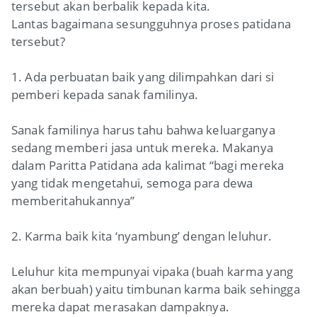
tersebut akan berbalik kepada kita.
Lantas bagaimana sesungguhnya proses patidana
tersebut?
1. Ada perbuatan baik yang dilimpahkan dari si
pemberi kepada sanak familinya.
Sanak familinya harus tahu bahwa keluarganya
sedang memberi jasa untuk mereka. Makanya
dalam Paritta Patidana ada kalimat “bagi mereka
yang tidak mengetahui, semoga para dewa
memberitahukannya”
2. Karma baik kita ‘nyambung’ dengan leluhur.
Leluhur kita mempunyai vipaka (buah karma yang
akan berbuah) yaitu timbunan karma baik sehingga
mereka dapat merasakan dampaknya.