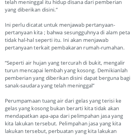
telah meninggal itu hidup disana dari pemberian
yang diberikan disini.”
Ini perlu dicatat untuk menjawab pertanyaan-
pertanyaan kita ; bahwa sesungguhnya di alam peta
tidak hal-hal seperti itu. Ini akan menjawab
pertanyaan terkait pembakaran rumah-rumahan.
“Seperti air hujan yang tercurah di bukit, mengalir
turun mencapai lembah yang kosong. Demikianlah
pemberian yang diberikan disini dapat berguna bagi
sanak-saudara yang telah meninggal”
Perumpamaan tuang air dari gelas yang terisi ke
gelas yang kosong bukan berarti kita tidak akan
mendapatkan apa-apa dari pelimpahan jasa yang
kita lakukan tersebut. Pelimpahan jasa yang kita
lakukan tersebut, perbuatan yang kita lakukan