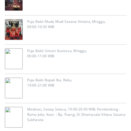
Puja Bakti Muda Mudi Sasana Vimana, Minggu,
09:00-10:30 WIB
Puja Bakti Umum Kuvisasu, Minggu,
09.00-11:00 WIB
Puja Bakti Bapak Ibu, Rabu,
19:00-21:00 WIB
Meditasi, Setiap Selasa, 19:00-20:45 WIB, Pembimbing :
Romo Joko, Koor. : Bp. Pueng, Di Dhamasala Vihara Sasana
Subhasita