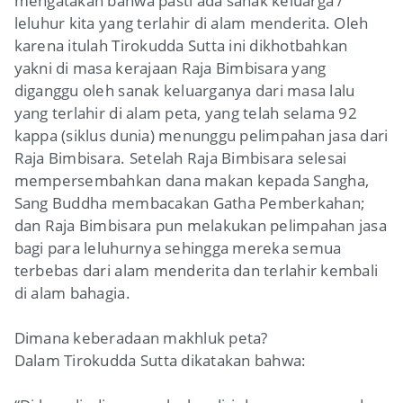
mengatakan bahwa pasti ada sanak keluarga /
leluhur kita yang terlahir di alam menderita. Oleh
karena itulah Tirokudda Sutta ini dikhotbahkan
yakni di masa kerajaan Raja Bimbisara yang
diganggu oleh sanak keluarganya dari masa lalu
yang terlahir di alam peta, yang telah selama 92
kappa (siklus dunia) menunggu pelimpahan jasa dari
Raja Bimbisara. Setelah Raja Bimbisara selesai
mempersembahkan dana makan kepada Sangha,
Sang Buddha membacakan Gatha Pemberkahan;
dan Raja Bimbisara pun melakukan pelimpahan jasa
bagi para leluhurnya sehingga mereka semua
terbebas dari alam menderita dan terlahir kembali
di alam bahagia.
Dimana keberadaan makhluk peta?
Dalam Tirokudda Sutta dikatakan bahwa: