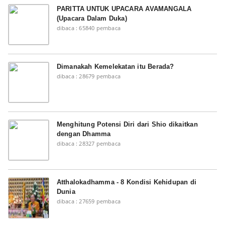
PARITTA UNTUK UPACARA AVAMANGALA
(Upacara Dalam Duka)
dibaca : 65840 pembaca
Dimanakah Kemelekatan itu Berada?
dibaca : 28679 pembaca
Menghitung Potensi Diri dari Shio dikaitkan
dengan Dhamma
dibaca : 28327 pembaca
Atthalokadhamma - 8 Kondisi Kehidupan di
Dunia
dibaca : 27659 pembaca