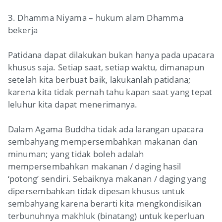
3. Dhamma Niyama – hukum alam Dhamma
bekerja
Patidana dapat dilakukan bukan hanya pada upacara
khusus saja. Setiap saat, setiap waktu, dimanapun
setelah kita berbuat baik, lakukanlah patidana;
karena kita tidak pernah tahu kapan saat yang tepat
leluhur kita dapat menerimanya.
Dalam Agama Buddha tidak ada larangan upacara
sembahyang mempersembahkan makanan dan
minuman; yang tidak boleh adalah
mempersembahkan makanan / daging hasil
‘potong’ sendiri. Sebaiknya makanan / daging yang
dipersembahkan tidak dipesan khusus untuk
sembahyang karena berarti kita mengkondisikan
terbunuhnya makhluk (binatang) untuk keperluan