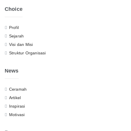
Choice
Profil
Sejarah
Visi dan Misi
Struktur Organisasi
News
Ceramah
Artikel
Inspirasi
Motivasi