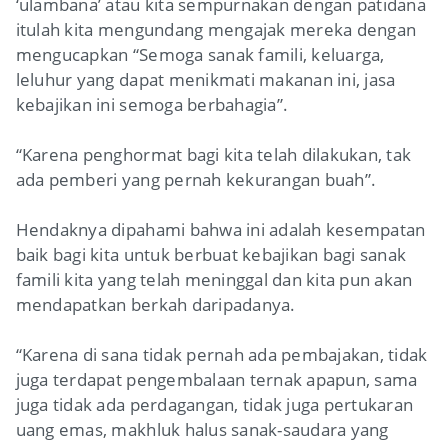
‘ulambana’ atau kita sempurnakan dengan patidana
itulah kita mengundang mengajak mereka dengan
mengucapkan “Semoga sanak famili, keluarga,
leluhur yang dapat menikmati makanan ini, jasa
kebajikan ini semoga berbahagia”.
“Karena penghormat bagi kita telah dilakukan, tak
ada pemberi yang pernah kekurangan buah”.
Hendaknya dipahami bahwa ini adalah kesempatan
baik bagi kita untuk berbuat kebajikan bagi sanak
famili kita yang telah meninggal dan kita pun akan
mendapatkan berkah daripadanya.
“Karena di sana tidak pernah ada pembajakan, tidak
juga terdapat pengembalaan ternak apapun, sama
juga tidak ada perdagangan, tidak juga pertukaran
uang emas, makhluk halus sanak-saudara yang