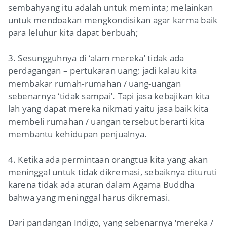
sembahyang itu adalah untuk meminta; melainkan
untuk mendoakan mengkondisikan agar karma baik
para leluhur kita dapat berbuah;
3. Sesungguhnya di ‘alam mereka’ tidak ada
perdagangan – pertukaran uang; jadi kalau kita
membakar rumah-rumahan / uang-uangan
sebenarnya ‘tidak sampai’. Tapi jasa kebajikan kita
lah yang dapat mereka nikmati yaitu jasa baik kita
membeli rumahan / uangan tersebut berarti kita
membantu kehidupan penjualnya.
4. Ketika ada permintaan orangtua kita yang akan
meninggal untuk tidak dikremasi, sebaiknya dituruti
karena tidak ada aturan dalam Agama Buddha
bahwa yang meninggal harus dikremasi.
Dari pandangan Indigo, yang sebenarnya ‘mereka /