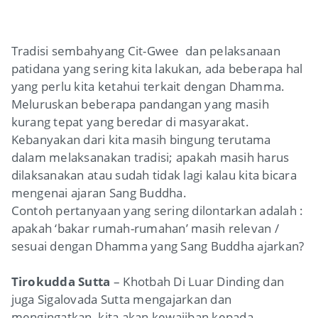
Tradisi sembahyang Cit-Gwee dan pelaksanaan
patidana yang sering kita lakukan, ada beberapa hal
yang perlu kita ketahui terkait dengan Dhamma.
Meluruskan beberapa pandangan yang masih
kurang tepat yang beredar di masyarakat.
Kebanyakan dari kita masih bingung terutama
dalam melaksanakan tradisi; apakah masih harus
dilaksanakan atau sudah tidak lagi kalau kita bicara
mengenai ajaran Sang Buddha.
Contoh pertanyaan yang sering dilontarkan adalah :
apakah ‘bakar rumah-rumahan’ masih relevan /
sesuai dengan Dhamma yang Sang Buddha ajarkan?
Tirokudda Sutta
– Khotbah Di Luar Dinding dan
juga Sigalovada Sutta mengajarkan dan
mengingatkan kita akan kewajiban kepada