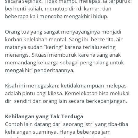
secara sepihak. Tidak mampu melepas, ia terpuruk:
berhenti kuliah, menutup diri di kamar, dan
beberapa kali mencoba mengakhiri hidup.
Orang tua yang sangat menyayanginya menjadi
korban kelelahan mental. Sang ibu bercerita, air
matanya sudah “kering” karena terlalu sering
menangis. Situasi memburuk karena sang anak
memandang keluarga sebagai penghalang untuk
mengakhiri penderitaannya.
Kisah ini menegaskan: ketidakmampuan melepas
adalah pintu bagi kilesa. Kemelekatan bisa melukai
diri sendiri dan orang lain secara berkepanjangan.
Kehilangan yang Tak Terduga
Contoh lain datang dari seorang istri yang tiba-tiba
kehilangan suaminya. Hanya beberapa jam