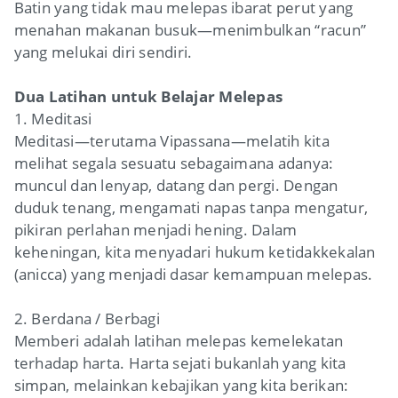
Batin yang tidak mau melepas ibarat perut yang
menahan makanan busuk—menimbulkan “racun”
yang melukai diri sendiri.
Dua Latihan untuk Belajar Melepas
1. Meditasi
Meditasi—terutama Vipassana—melatih kita
melihat segala sesuatu sebagaimana adanya:
muncul dan lenyap, datang dan pergi. Dengan
duduk tenang, mengamati napas tanpa mengatur,
pikiran perlahan menjadi hening. Dalam
keheningan, kita menyadari hukum ketidakkekalan
(anicca) yang menjadi dasar kemampuan melepas.
2. Berdana / Berbagi
Memberi adalah latihan melepas kemelekatan
terhadap harta. Harta sejati bukanlah yang kita
simpan, melainkan kebajikan yang kita berikan: