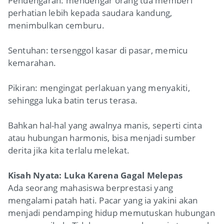
Pendengaran: mendengar orang tua memberi
perhatian lebih kepada saudara kandung,
menimbulkan cemburu.
Sentuhan: tersenggol kasar di pasar, memicu
kemarahan.
Pikiran: mengingat perlakuan yang menyakiti,
sehingga luka batin terus terasa.
Bahkan hal-hal yang awalnya manis, seperti cinta
atau hubungan harmonis, bisa menjadi sumber
derita jika kita terlalu melekat.
Kisah Nyata: Luka Karena Gagal Melepas
Ada seorang mahasiswa berprestasi yang
mengalami patah hati. Pacar yang ia yakini akan
menjadi pendamping hidup memutuskan hubungan