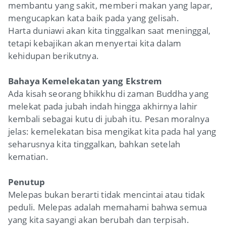
membantu yang sakit, memberi makan yang lapar,
mengucapkan kata baik pada yang gelisah.
Harta duniawi akan kita tinggalkan saat meninggal,
tetapi kebajikan akan menyertai kita dalam
kehidupan berikutnya.
Bahaya Kemelekatan yang Ekstrem
Ada kisah seorang bhikkhu di zaman Buddha yang
melekat pada jubah indah hingga akhirnya lahir
kembali sebagai kutu di jubah itu. Pesan moralnya
jelas: kemelekatan bisa mengikat kita pada hal yang
seharusnya kita tinggalkan, bahkan setelah
kematian.
Penutup
Melepas bukan berarti tidak mencintai atau tidak
peduli. Melepas adalah memahami bahwa semua
yang kita sayangi akan berubah dan terpisah.