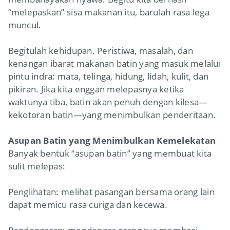
“melepaskan” sisa makanan itu, barulah rasa lega
muncul.
Begitulah kehidupan. Peristiwa, masalah, dan
kenangan ibarat makanan batin yang masuk melalui
pintu indra: mata, telinga, hidung, lidah, kulit, dan
pikiran. Jika kita enggan melepasnya ketika
waktunya tiba, batin akan penuh dengan kilesa—
kekotoran batin—yang menimbulkan penderitaan.
Asupan Batin yang Menimbulkan Kemelekatan
Banyak bentuk “asupan batin” yang membuat kita
sulit melepas:
Penglihatan: melihat pasangan bersama orang lain
dapat memicu rasa curiga dan kecewa.