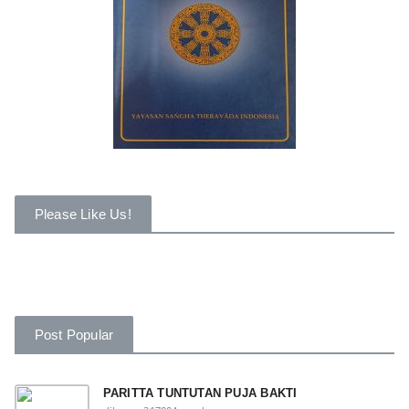
Please Like Us!
Post Popular
PARITTA TUNTUTAN PUJA BAKTI