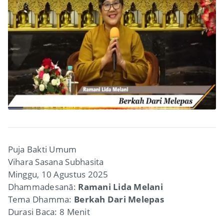
Puja Bakti Umum
Vihara Sasana Subhasita
Minggu, 10 Agustus 2025
Dhammadesanā:
Ramani Lida Melani
Tema Dhamma:
Berkah Dari Melepas
Durasi Baca: 8 Menit