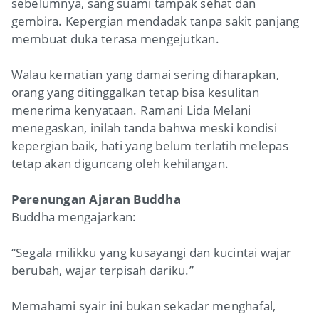
sebelumnya, sang suami tampak sehat dan
gembira. Kepergian mendadak tanpa sakit panjang
membuat duka terasa mengejutkan.
Walau kematian yang damai sering diharapkan,
orang yang ditinggalkan tetap bisa kesulitan
menerima kenyataan. Ramani Lida Melani
menegaskan, inilah tanda bahwa meski kondisi
kepergian baik, hati yang belum terlatih melepas
tetap akan diguncang oleh kehilangan.
Perenungan Ajaran Buddha
Buddha mengajarkan:
“Segala milikku yang kusayangi dan kucintai wajar
berubah, wajar terpisah dariku.”
Memahami syair ini bukan sekadar menghafal,