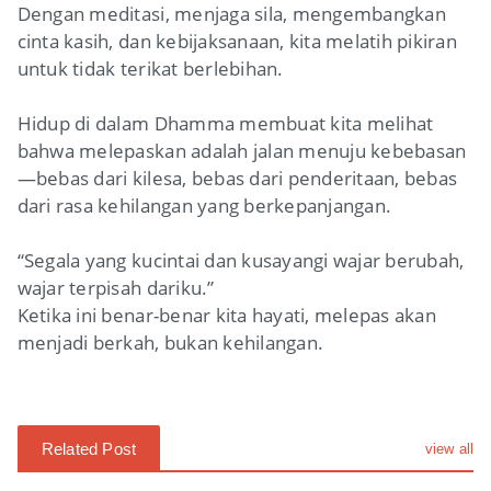
Dengan meditasi, menjaga sila, mengembangkan
cinta kasih, dan kebijaksanaan, kita melatih pikiran
untuk tidak terikat berlebihan.
Hidup di dalam Dhamma membuat kita melihat
bahwa melepaskan adalah jalan menuju kebebasan
—bebas dari kilesa, bebas dari penderitaan, bebas
dari rasa kehilangan yang berkepanjangan.
“Segala yang kucintai dan kusayangi wajar berubah,
wajar terpisah dariku.”
Ketika ini benar-benar kita hayati, melepas akan
menjadi berkah, bukan kehilangan.
Related Post
view all