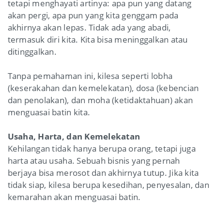
tetapi menghayati artinya: apa pun yang datang
akan pergi, apa pun yang kita genggam pada
akhirnya akan lepas. Tidak ada yang abadi,
termasuk diri kita. Kita bisa meninggalkan atau
ditinggalkan.
Tanpa pemahaman ini, kilesa seperti lobha
(keserakahan dan kemelekatan), dosa (kebencian
dan penolakan), dan moha (ketidaktahuan) akan
menguasai batin kita.
Usaha, Harta, dan Kemelekatan
Kehilangan tidak hanya berupa orang, tetapi juga
harta atau usaha. Sebuah bisnis yang pernah
berjaya bisa merosot dan akhirnya tutup. Jika kita
tidak siap, kilesa berupa kesedihan, penyesalan, dan
kemarahan akan menguasai batin.