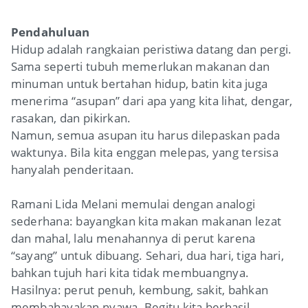
Pendahuluan
Hidup adalah rangkaian peristiwa datang dan pergi.
Sama seperti tubuh memerlukan makanan dan
minuman untuk bertahan hidup, batin kita juga
menerima “asupan” dari apa yang kita lihat, dengar,
rasakan, dan pikirkan.
Namun, semua asupan itu harus dilepaskan pada
waktunya. Bila kita enggan melepas, yang tersisa
hanyalah penderitaan.
Ramani Lida Melani memulai dengan analogi
sederhana: bayangkan kita makan makanan lezat
dan mahal, lalu menahannya di perut karena
“sayang” untuk dibuang. Sehari, dua hari, tiga hari,
bahkan tujuh hari kita tidak membuangnya.
Hasilnya: perut penuh, kembung, sakit, bahkan
membahayakan nyawa. Begitu kita berhasil